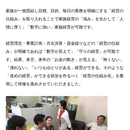
家族が一致団結し目標、目的、毎日の業務を明確にする「経営の
仕組み」を取り入れることで家族経営の「強み」を生かして「人
情に厚く」「数字に強い」家族経営が可能です。
経営理念・事業計画・月次決算・資金繰りなどの「経営の仕組
み」が明確であれば「数字が見えて」「守りの経営」が可能で
す。結果、来月、来年の「お金の動き」が見える。「怖くない」
「潰れない」「いつもゆとりがある」経営ができる。そのような
「攻めの経営」ができる状況を作るべく「経営の仕組み化」を重
視して研修を進めさせていただきました。