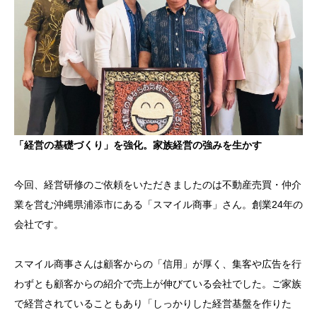
「経営の基礎づくり」を強化。家族経営の強みを生かす
今回、経営研修のご依頼をいただきましたのは不動産売買・仲介
業を営む沖縄県浦添市にある「スマイル商事」さん。創業24年の
会社です。
スマイル商事さんは顧客からの「信用」が厚く、集客や広告を行
わずとも顧客からの紹介で売上が伸びている会社でした。ご家族
で経営されていることもあり「しっかりした経営基盤を作りた