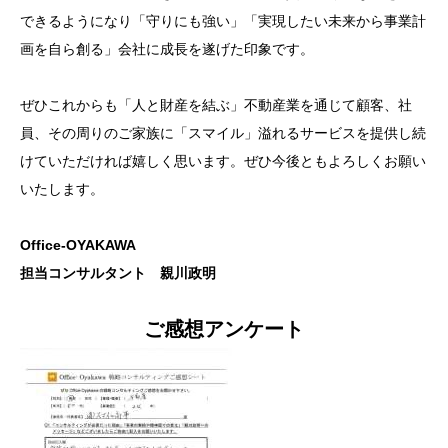
できるようになり「守りにも強い」「実現したい未来から事業計
画を自ら創る」会社に成長を遂げた印象です。
ぜひこれからも「人と財産を結ぶ」不動産業を通じて顧客、社
員、その周りのご家族に「スマイル」溢れるサービスを提供し続
けていただければ嬉しく思います。ぜひ今後ともよろしくお願い
いたします。
Office-OYAKAWA
担当コンサルタント 親川政明
ご感想アンケート